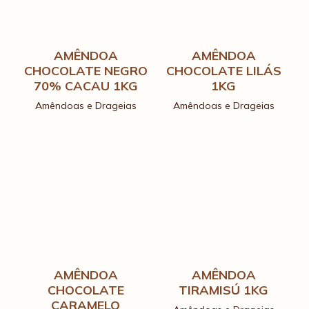
AMÊNDOA
AMÊNDOA
CHOCOLATE NEGRO
CHOCOLATE LILÁS
70% CACAU 1KG
1KG
Amêndoas e Drageias
Amêndoas e Drageias
AMÊNDOA
AMÊNDOA
CHOCOLATE
TIRAMISÚ 1KG
CARAMELO