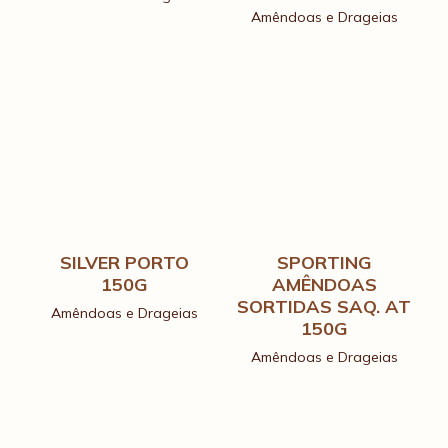
Amêndoas e Drageias
SILVER PORTO
SPORTING
150G
AMÊNDOAS
SORTIDAS SAQ. AT
Amêndoas e Drageias
150G
Amêndoas e Drageias