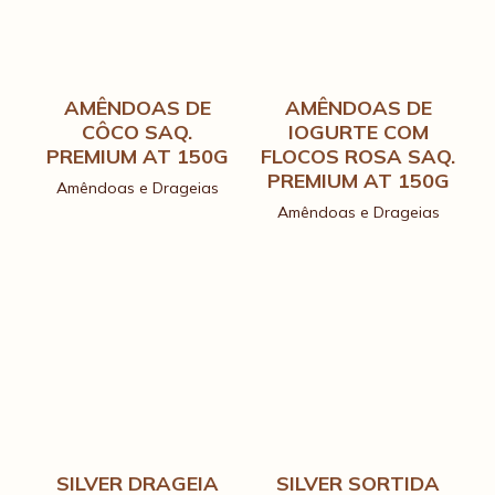
AMÊNDOAS DE
AMÊNDOAS DE
CÔCO SAQ.
IOGURTE COM
PREMIUM AT 150G
FLOCOS ROSA SAQ.
PREMIUM AT 150G
Amêndoas e Drageias
Amêndoas e Drageias
SILVER DRAGEIA
SILVER SORTIDA