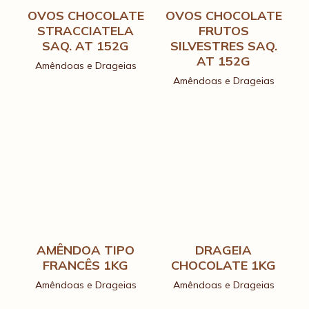
OVOS CHOCOLATE
OVOS CHOCOLATE
STRACCIATELA
FRUTOS
SAQ. AT 152G
SILVESTRES SAQ.
AT 152G
Amêndoas e Drageias
Amêndoas e Drageias
AMÊNDOA TIPO
DRAGEIA
FRANCÊS 1KG
CHOCOLATE 1KG
Amêndoas e Drageias
Amêndoas e Drageias