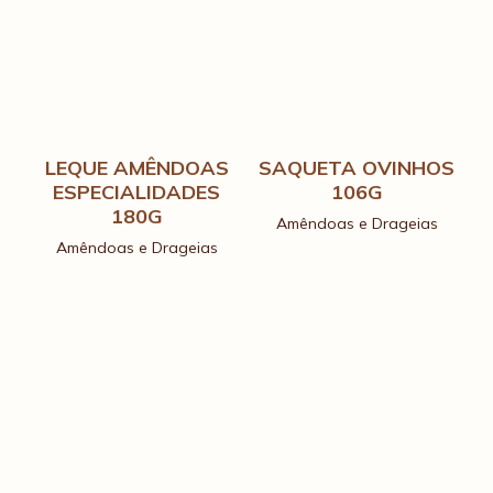
LEQUE AMÊNDOAS
SAQUETA OVINHOS
ESPECIALIDADES
106G
180G
Amêndoas e Drageias
Amêndoas e Drageias