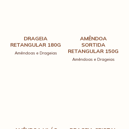
DRAGEIA
AMÊNDOA
RETANGULAR 180G
SORTIDA
RETANGULAR 150G
Amêndoas e Drageias
Amêndoas e Drageias