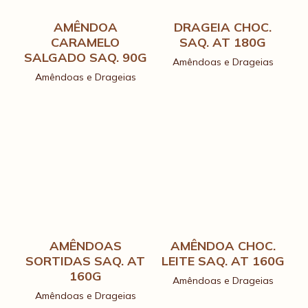
AMÊNDOA
DRAGEIA CHOC.
CARAMELO
SAQ. AT 180G
SALGADO SAQ. 90G
Amêndoas e Drageias
Amêndoas e Drageias
AMÊNDOAS
AMÊNDOA CHOC.
SORTIDAS SAQ. AT
LEITE SAQ. AT 160G
160G
Amêndoas e Drageias
Amêndoas e Drageias