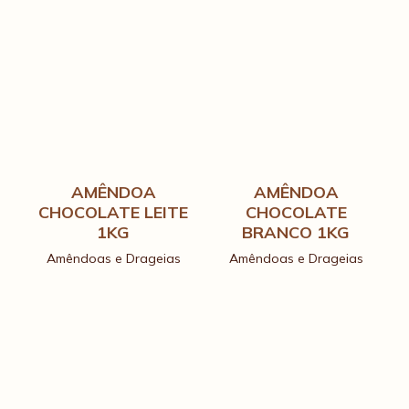
AMÊNDOA
AMÊNDOA
CHOCOLATE LEITE
CHOCOLATE
1KG
BRANCO 1KG
Amêndoas e Drageias
Amêndoas e Drageias