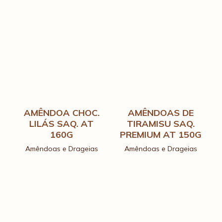
AMÊNDOA CHOC.
AMÊNDOAS DE
LILÁS SAQ. AT
TIRAMISU SAQ.
160G
PREMIUM AT 150G
Amêndoas e Drageias
Amêndoas e Drageias