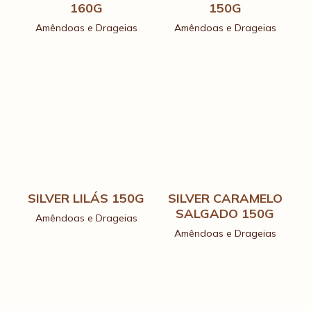
160G
150G
Amêndoas e Drageias
Amêndoas e Drageias
SILVER LILÁS 150G
SILVER CARAMELO
SALGADO 150G
Amêndoas e Drageias
Amêndoas e Drageias