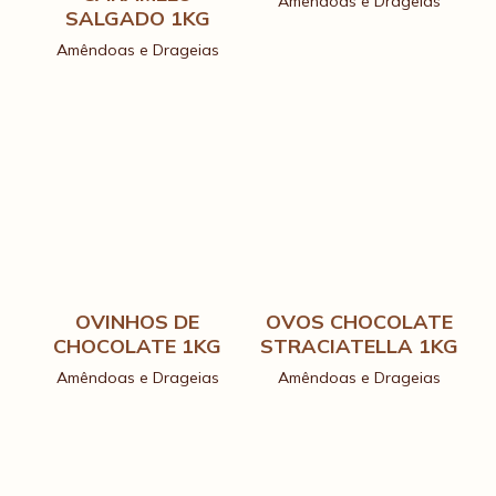
Amêndoas e Drageias
SALGADO 1KG
Amêndoas e Drageias
OVINHOS DE
OVOS CHOCOLATE
CHOCOLATE 1KG
STRACIATELLA 1KG
Amêndoas e Drageias
Amêndoas e Drageias