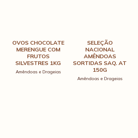
OVOS CHOCOLATE
SELEÇÃO
MERENGUE COM
NACIONAL
FRUTOS
AMÊNDOAS
SILVESTRES 1KG
SORTIDAS SAQ. AT
150G
Amêndoas e Drageias
Amêndoas e Drageias