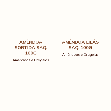
AMÊNDOA
AMÊNDOA LILÁS
SORTIDA SAQ.
SAQ. 100G
100G
Amêndoas e Drageias
Amêndoas e Drageias