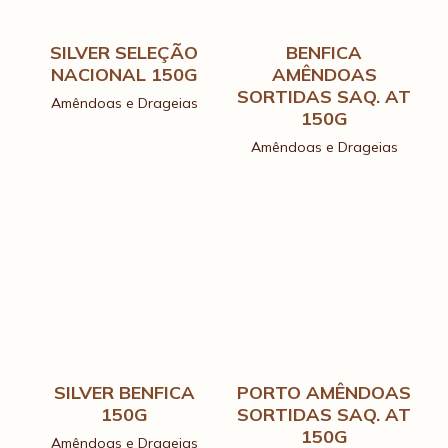
SILVER SELEÇÃO
BENFICA
NACIONAL 150G
AMÊNDOAS
SORTIDAS SAQ. AT
Amêndoas e Drageias
150G
Amêndoas e Drageias
SILVER BENFICA
PORTO AMÊNDOAS
150G
SORTIDAS SAQ. AT
150G
Amêndoas e Drageias