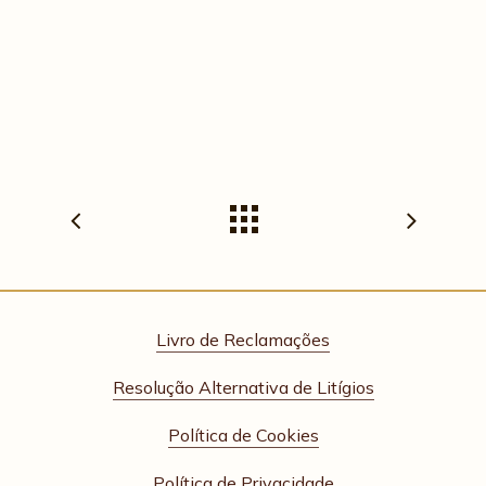
Livro de Reclamações
Resolução Alternativa de Litígios
Política de Cookies
Política de Privacidade