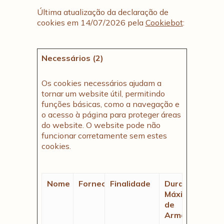
Última atualização da declaração de
cookies em 14/07/2026 pela
Cookiebot
:
Necessários (2)
Os cookies necessários ajudam a
tornar um website útil, permitindo
funções básicas, como a navegação e
o acesso à página para proteger áreas
do website. O website pode não
funcionar corretamente sem estes
cookies.
Nome
Fornecedor
Finalidade
Duração
Máxima
de
Armazenamen