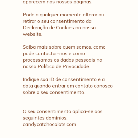
aparecem nas nossas páginas.
Pode a qualquer momento alterar ou
retirar o seu consentimento da
Declaração de Cookies no nosso
website.
Saiba mais sobre quem somos, como
pode contactar-nos e como
processamos os dados pessoais na
nossa Política de Privacidade.
Indique sua ID de consentimento e a
data quando entrar em contato conosco
sobre o seu consentimento.
O seu consentimento aplica-se aos
seguintes domínios:
candycatchocolats.com