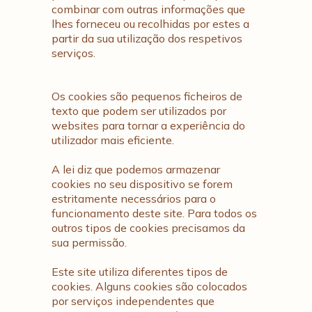
combinar com outras informações que
lhes forneceu ou recolhidas por estes a
partir da sua utilização dos respetivos
serviços.
Os cookies são pequenos ficheiros de
texto que podem ser utilizados por
websites para tornar a experiência do
utilizador mais eficiente.
A lei diz que podemos armazenar
cookies no seu dispositivo se forem
estritamente necessários para o
funcionamento deste site. Para todos os
outros tipos de cookies precisamos da
sua permissão.
Este site utiliza diferentes tipos de
cookies. Alguns cookies são colocados
por serviços independentes que