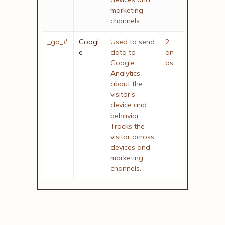
marketing
channels.
_ga_#
Googl
Used to send
2
e
data to
an
Google
os
Analytics
about the
visitor's
device and
behavior.
Tracks the
visitor across
devices and
marketing
channels.