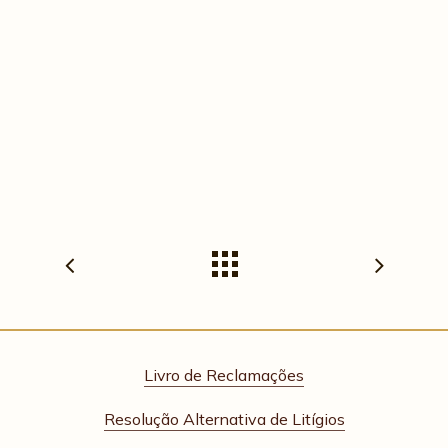
Livro de Reclamações
Resolução Alternativa de Litígios