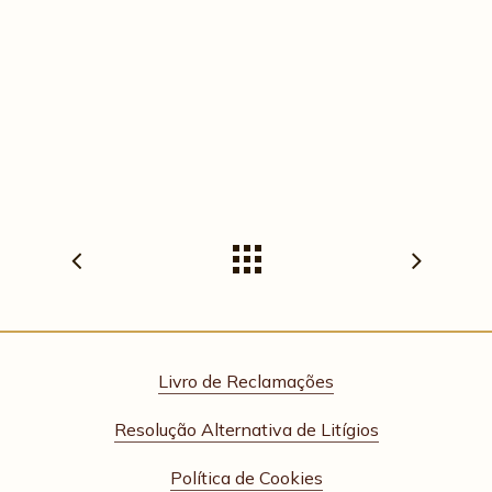
Livro de Reclamações
Resolução Alternativa de Litígios
Política de Cookies