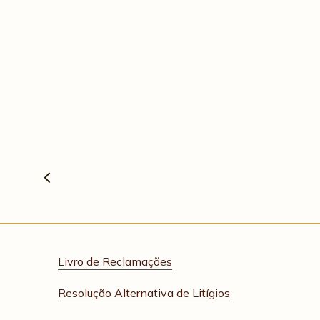
Livro de Reclamações
Resolução Alternativa de Litígios